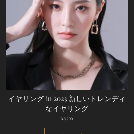
イヤリング in 2023 新しいトレンディ
なイヤリング
¥
8,290