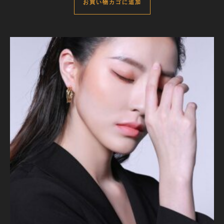
お買い物カゴに追加