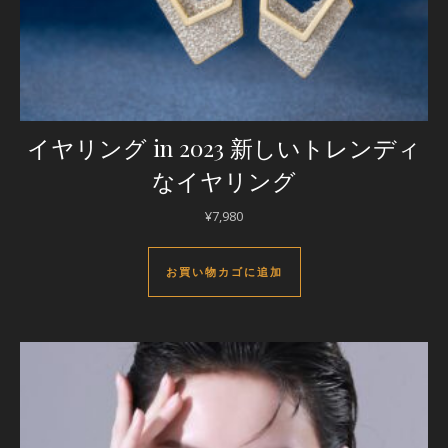
イヤリング in 2023 新しいトレンディ
なイヤリング
¥
7,980
お買い物カゴに追加