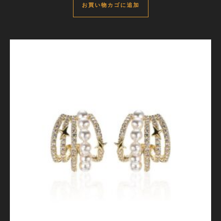
お買い物カゴに追加