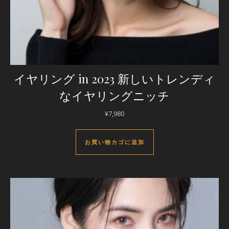
イヤリング in 2023 新しいトレンディ
なイヤリングニッチ
¥
7,980
お買い物カゴに追加