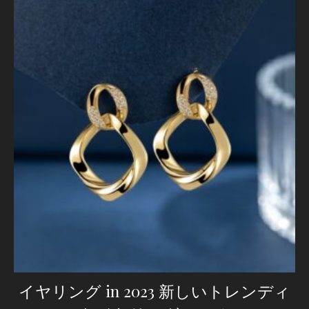
イヤリング in 2023 新しいトレンディ