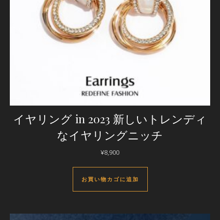
イヤリング in 2023 新しいトレンディ
なイヤリングニッチ
¥
8,900
お買い物カゴに追加