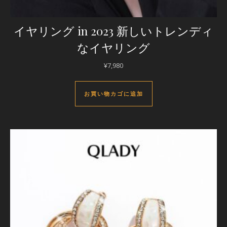
イヤリング in 2023 新しいトレンディ
なイヤリング
¥
7,980
お買い物カゴに追加